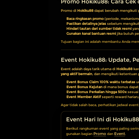
Promo Hokiku88: Cara Cek
Promo di
Hokiku88
dapat berubah mengikuti pe
Baca ringkasan promo
(periode, mekanisme
Pastikan detailnya jelas
sebelum mengikuti 
Hindari tautan dari sumber tidak resmi
yang
Gunakan kanal bantuan resmi
jika butuh p
Tujuan bagian ini adalah membantu Anda mem
Event Hokiku88: Update, P
Event adalah daya tarik utama di
Hokiku88
kar
yang aktif bermain
, dan mengikuti ketentuan 
Event Bonus Claim 100% waktu terbatas
un
Event Bonus Kejutan
di mana bonus dapat 
Event Bonus Perkalian hingga 500x
sesuai
Event Member Aktif
seperti reward harian
Agar tidak salah baca, perhatikan jadwal eve
Event Hari Ini di Hokiku88
Berikut rangkuman event yang paling sering
Promo
Event
gunakan bagian
dan
.