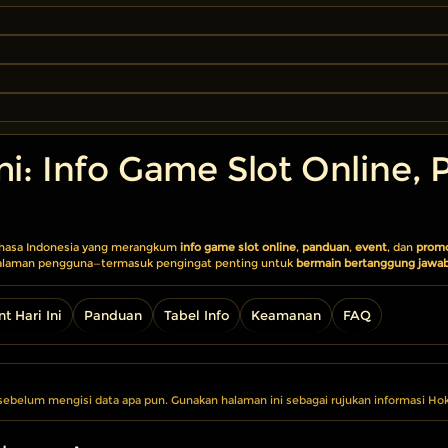
i: Info Game Slot Online,
ahasa Indonesia yang merangkum
info game slot online
,
panduan
,
event
, dan
promo
galaman pengguna—termasuk pengingat penting untuk
bermain bertanggung jawab
t Hari Ini
Panduan
Tabel Info
Keamanan
FAQ
 sebelum mengisi data apa pun. Gunakan halaman ini sebagai rujukan informasi Hok