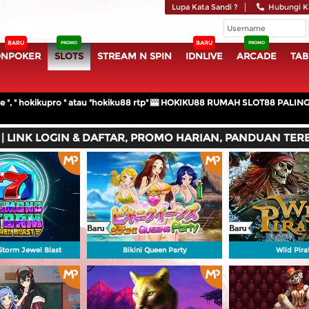
Lupa Kata Sandi ?
Hubungi K
BARU
BARU
PROMO
PROMO
DNPOKER
SLOTS
STREAM N SPIN
IDNLIVE
ARCADE
TAB
kupro " atau "hokiku88 rtp" 🎰 HOKIKU88 RUMAH SLOT88 PALING TERBAIK⚡ Ke
| LINK LOGIN & DAFTAR, PROMO HARIAN, PANDUAN TER
torm Jewel Blast
Bikini Queen Party
Wild Pira