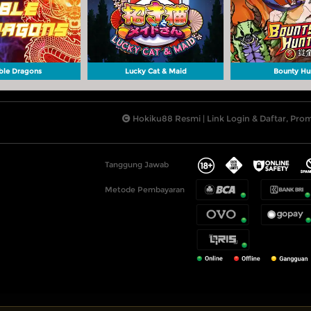
ble Dragons
Lucky Cat & Maid
Bounty Hu
Hokiku88 Resmi | Link Login & Daftar, Pro
Tanggung Jawab
Metode Pembayaran