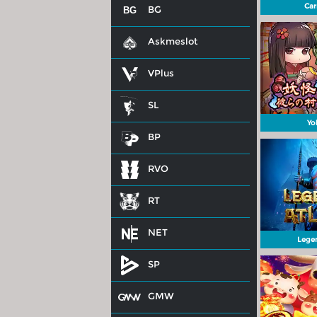
Car
BG
Askmeslot
VPlus
SL
Yo
BP
RVO
RT
NET
Legen
SP
GMW