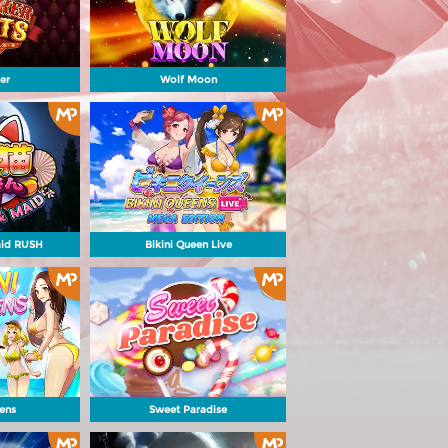
er
Wolf Moon
aid RUSH
Bikini Queen Live
eens
Sweet Paradise