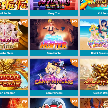
ull FA FA
Muay Thai
Koi Ju
esha Shine
Gem Hunter
Bikini Queens
on Emperor
Gem Princess
Golden Drag