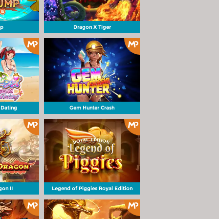
mp
Dragon X Tiger
 Dating
Gem Hunter Crash
on II
Legend of Piggies Royal Edition