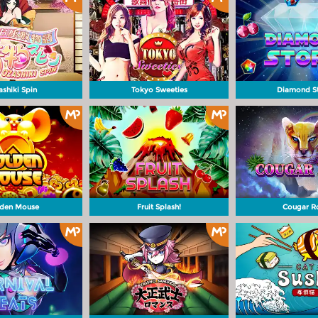
shiki Spin
Tokyo Sweeties
Diamond S
den Mouse
Fruit Splash!
Cougar R