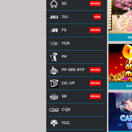
SG
PROMO
JILI
NEW
FS
PROMO
Oza
YGR
PK
PP 98% RTP
PROMO
LVL UP
PROMO
Gol
SR
PROMO
CQ9
YGG