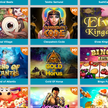
nival Beats
Taisho Samurai
SushiCa
kai Village
Cleopatra's Code
Elves Kin
d of Atlantis
Gold Of Horus
Bingo F