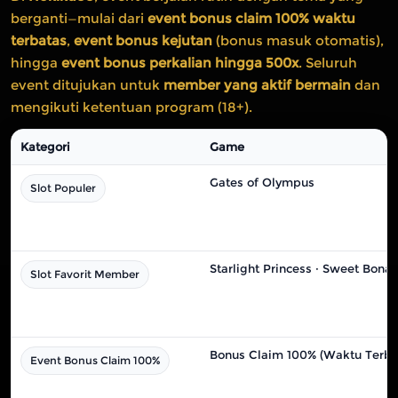
berganti—mulai dari
event bonus claim 100% waktu
terbatas
,
event bonus kejutan
(bonus masuk otomatis),
hingga
event bonus perkalian hingga 500x
. Seluruh
event ditujukan untuk
member yang aktif bermain
dan
mengikuti ketentuan program (18+).
Kategori
Game
Gates of Olympus
Slot Populer
Starlight Princess · Sweet Bon
Slot Favorit Member
Bonus Claim 100% (Waktu Terba
Event Bonus Claim 100%