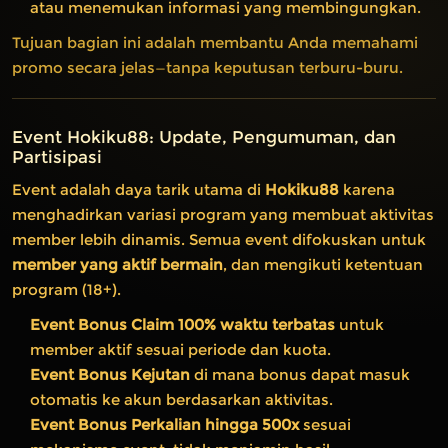
atau menemukan informasi yang membingungkan.
Tujuan bagian ini adalah membantu Anda memahami
promo secara jelas—tanpa keputusan terburu-buru.
Event Hokiku88: Update, Pengumuman, dan
Partisipasi
Event adalah daya tarik utama di
Hokiku88
karena
menghadirkan variasi program yang membuat aktivitas
member lebih dinamis. Semua event difokuskan untuk
member yang aktif bermain
, dan mengikuti ketentuan
program (18+).
Event Bonus Claim 100% waktu terbatas
untuk
member aktif sesuai periode dan kuota.
Event Bonus Kejutan
di mana bonus dapat masuk
otomatis ke akun berdasarkan aktivitas.
Event Bonus Perkalian hingga 500x
sesuai