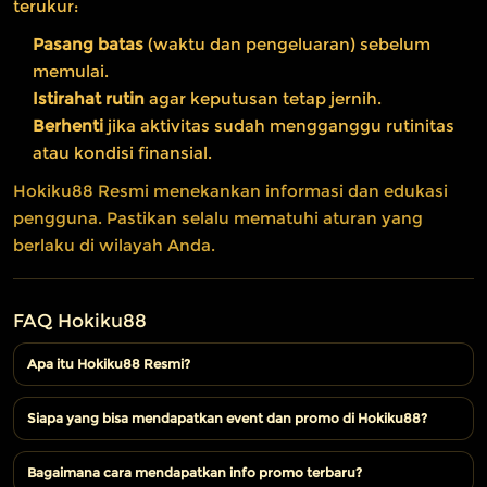
terukur:
Pasang batas
(waktu dan pengeluaran) sebelum
memulai.
Istirahat rutin
agar keputusan tetap jernih.
Berhenti
jika aktivitas sudah mengganggu rutinitas
atau kondisi finansial.
Hokiku88 Resmi menekankan informasi dan edukasi
pengguna. Pastikan selalu mematuhi aturan yang
berlaku di wilayah Anda.
FAQ Hokiku88
Apa itu Hokiku88 Resmi?
Siapa yang bisa mendapatkan event dan promo di Hokiku88?
Bagaimana cara mendapatkan info promo terbaru?