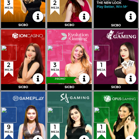
3
2
DAFTAR
MASUK
DAFTAR
MASUK
DAFTAR
MASUK
MEJA
MEJA
Referral
KEMBALI
KEMBALI
KEMBALI
Promosi
SICBO
SICBO
SICBO
SICBO
SICBO
Meja
Min
Max
Meja
Min
Max
Meja
Min
Max
Hubungi Kami
Roulette
1Rb
20Jt
Baccarat
5Rb
30Jt
Baccarat
10Rb
30Jt
Baccarat
2Rb
10Jt
Roulette
1Rb
125Jt
Dragon Tiger
10Rb
30Jt
Sicbo
2Rb
10Jt
SICBO
Live Chat
Dragon Tiger
10Rb
10Jt
Sicbo
1Rb
125Jt
Sicbo
10Rb
30Jt
Blackjack
10Rb
20Jt
Dragon Tiger
5Rb
30Jt
Roulette
10Rb
30Jt
Wheel
1Rb
10Jt
Pengaduan Customer
2
3
1
DAFTAR
MASUK
DAFTAR
MASUK
DAFTAR
MASUK
MEJA
MEJA
MEJA
Pilih Bahasa:
KEMBALI
KEMBALI
KEMBALI
PROMO
SICBO
SICBO
SICBO
SICBO
SICBO
SICBO
Meja
Min
Max
Meja
Min
Max
Meja
Min
Max
Baccarat
5Rb
30Jt
Baccarat
1Rb
30Jt
Baccarat
1Rb
20Jt
Sicbo
500
250Rb
Dragon Tiger
1Rb
30Jt
Roulette
1Rb
20Jt
MASUK
DAFTAR
Roulette
1Rb
300Rb
Roulette
1Rb
30Jt
Sicbo
1Rb
20Jt
Dragon Tiger
5Rb
1,9Jt
Sicbo
1Rb
30Jt
Dragon Tiger
1Rb
20Jt
Special Games
500
1,9Jt
&copy; Hokiku88 Resmi | Link Login & Daftar,
Promo Harian, Panduan Terbaru. Hak Cipta
9
1
1
Dilindungi.
DAFTAR
MASUK
DAFTAR
MASUK
DAFTAR
MASUK
MEJA
MEJA
MEJA