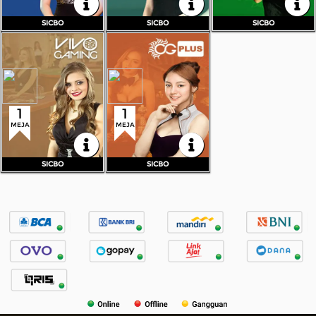
KEMBALI
KEMBALI
KEMBALI
SICBO
SICBO
SICBO
SICBO
SICBO
SICBO
Meja
Min
Max
Meja
Min
Max
Baccarat
1Rb
10Jt
Baccarat
5Rb
30Jt
Dragon Tiger
1Rb
10Jt
Roulette
1Rb
30Jt
Roulette
1Rb
10Jt
Blackjack
250Rb
30Jt
Wheel
1Rb
10Jt
Special Games
10Rb
30Jt
Special Games
1Rb
10Jt
1
1
DAFTAR
MASUK
DAFTAR
MASUK
MEJA
MEJA
KEMBALI
KEMBALI
SICBO
SICBO
SICBO
SICBO