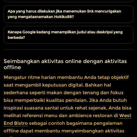
Apa yang harus dilakukan jika menemukan link mencurigakan
yang mengatasnamakan Hokiku88?
Kenapa Google kadang menampilkan judul atau deskripsi yang
berbeda?
Seimbangkan aktivitas online dengan aktivitas
offline
Mengatur ritme harian membantu Anda tetap objektif
saat mengambil keputusan digital. Bahkan hal
sederhana seperti makan dengan tenang dan fokus
bisa memperbaiki kualitas penilaian. Jika Anda butuh
inspirasi suasana santai untuk rehat sejenak, Anda bisa
melihat referensi menu dan ambience restoran di
West
End Bistro
sebagai contoh bagaimana pengalaman
offline dapat membantu menyeimbangkan aktivitas