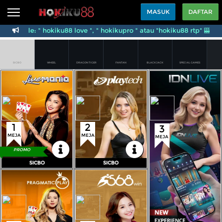
Beranda
MASUK
DAFTAR
i Google: " hokiku88 love ", " hokikupro " atau "hokiku88 rtp" 
Sports
BARU
PROMO
Live Casino
BARU
SICBO
WHEEL
DRAGON TIGER
FANTAN
BLACKJACK
SPECIAL GAMES
IDNPoker
BARU
Meja
Min
Max
Meja
Min
Max
Meja
Min
Max
Baccarat
5Rb
5Jt
Roulette
2Rb
20Jt
Baccarat
1Rb
5Jt
Roulette
1Rb
20Jt
Sicbo
2Rb
2Jt
Slots
Sicbo
2Rb
25Jt
Baccarat
1Rb
20Jt
PROMO
Dragon Tiger
1Rb
5Jt
Blackjack
10Rb
50Jt
Blackjack
10Rb
20Jt
Wheel
1Rb
1Jt
Dragon Tiger
10Rb
1Jt
Roulette
1Rb
5Jt
Dragon Tiger
5Rb
5Jt
Special Games
1Rb
10Jt
IDNLIVE
BARU
Sicbo
1Rb
5Jt
1
2
3
Special Games
1Rb
5Jt
Stream N Spin
DAFTAR
MASUK
DAFTAR
MASUK
MEJA
MEJA
MEJA
KEMBALI
KEMBALI
PROMO
Arcade
PROMO
SICBO
SICBO
SICBO
SICBO
Table Games
Meja
Min
Max
Meja
Min
Max
Baccarat
5Rb
5Jt
Baccarat
10Rb
5Jt
Roulette
1Rb
20Jt
Roulette
1Rb
25Jt
Sicbo
2Rb
25Jt
Lottery
Sic Bo
1Rb
25Jt
BARU
PROMO
Blackjack
10Rb
50Jt
Dragon Tiger
10Rb
10Jt
Wheel
1Rb
1Jt
Special Games
1Rb
2Jt
Dragon Tiger
5Rb
5Jt
IDNRaffle