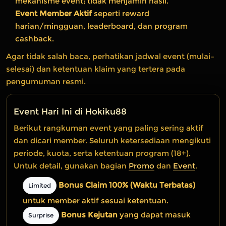
mekanisme event; tidak menjamin hasil.
Event Member Aktif
seperti reward
harian/mingguan, leaderboard, dan program
cashback.
Agar tidak salah baca, perhatikan jadwal event (mulai–
selesai) dan ketentuan klaim yang tertera pada
pengumuman resmi.
Event Hari Ini di Hokiku88
Berikut rangkuman event yang paling sering aktif
dan dicari member. Seluruh ketersediaan mengikuti
periode, kuota, serta ketentuan program (18+).
Untuk detail, gunakan bagian
Promo
dan
Event
.
Bonus Claim 100% (Waktu Terbatas)
Limited
untuk member aktif sesuai ketentuan.
Bonus Kejutan
yang dapat masuk
Surprise