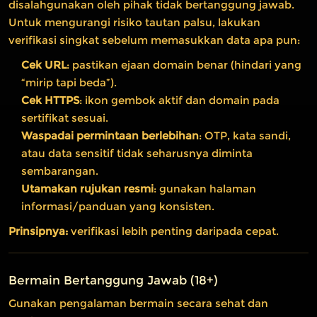
disalahgunakan oleh pihak tidak bertanggung jawab.
Untuk mengurangi risiko tautan palsu, lakukan
verifikasi singkat sebelum memasukkan data apa pun:
Cek URL
: pastikan ejaan domain benar (hindari yang
“mirip tapi beda”).
Cek HTTPS
: ikon gembok aktif dan domain pada
sertifikat sesuai.
Waspadai permintaan berlebihan
: OTP, kata sandi,
atau data sensitif tidak seharusnya diminta
sembarangan.
Utamakan rujukan resmi
: gunakan halaman
informasi/panduan yang konsisten.
Prinsipnya:
verifikasi lebih penting daripada cepat.
Bermain Bertanggung Jawab (18+)
Gunakan pengalaman bermain secara sehat dan