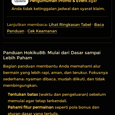
Pengumuman Promo & Event
agar
Update
Anda tidak ketinggalan jadwal dan syarat klaim.
Lanjutkan membaca:
Lihat Ringkasan Tabel
·
Baca
Panduan
·
Cek Keamanan
Panduan Hokiku88: Mulai dari Dasar sampai
Lebih Paham
Bagian panduan membantu Anda memahami alur
bermain yang lebih rapi, aman, dan terukur. Fokusnya
sederhana: nyaman dibaca, mudah diikuti, dan tidak
membingungkan.
Tentukan batas
(waktu dan pengeluaran) sebelum
memulai agar tetap terkendali.
Pahami fitur permainan
seperti pola bonus dan
aturan dasar yang tertulis.