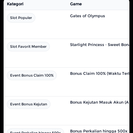
Kategori
Game
Gates of Olympus
Slot Populer
Starlight Princess · Sweet Bon
Slot Favorit Member
Bonus Claim 100% (Waktu Terba
Event Bonus Claim 100%
Bonus Kejutan Masuk Akun (Auto
Event Bonus Kejutan
Bonus Perkalian hingga 500x
Event Perkalian hingga 500x