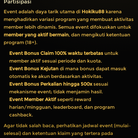
Partisipasi
Event adalah daya tarik utama di
Hokiku88
karena
menghadirkan variasi program yang membuat aktivitas
member lebih dinamis. Semua event difokuskan untuk
member yang aktif bermain
, dan mengikuti ketentuan
program (18+).
Event Bonus Claim 100% waktu terbatas
untuk
member aktif sesuai periode dan kuota.
Event Bonus Kejutan
di mana bonus dapat masuk
otomatis ke akun berdasarkan aktivitas.
Event Bonus Perkalian hingga 500x
sesuai
mekanisme event; tidak menjamin hasil.
Event Member Aktif
seperti reward
harian/mingguan, leaderboard, dan program
cashback.
Agar tidak salah baca, perhatikan jadwal event (mulai–
selesai) dan ketentuan klaim yang tertera pada