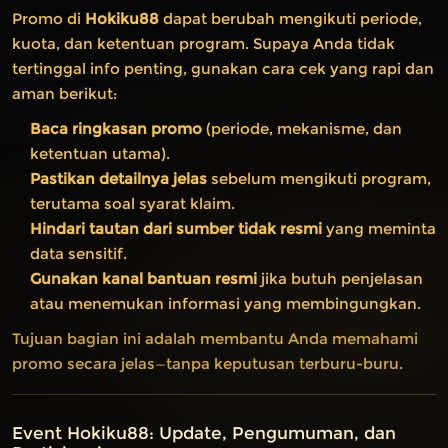
Promo di
Hokiku88
dapat berubah mengikuti periode,
kuota, dan ketentuan program. Supaya Anda tidak
tertinggal info penting, gunakan cara cek yang rapi dan
aman berikut:
Baca ringkasan promo
(periode, mekanisme, dan
ketentuan utama).
Pastikan detailnya jelas
sebelum mengikuti program,
terutama soal syarat klaim.
Hindari tautan dari sumber tidak resmi
yang meminta
data sensitif.
Gunakan kanal bantuan resmi
jika butuh penjelasan
atau menemukan informasi yang membingungkan.
Tujuan bagian ini adalah membantu Anda memahami
promo secara jelas—tanpa keputusan terburu-buru.
Event Hokiku88: Update, Pengumuman, dan