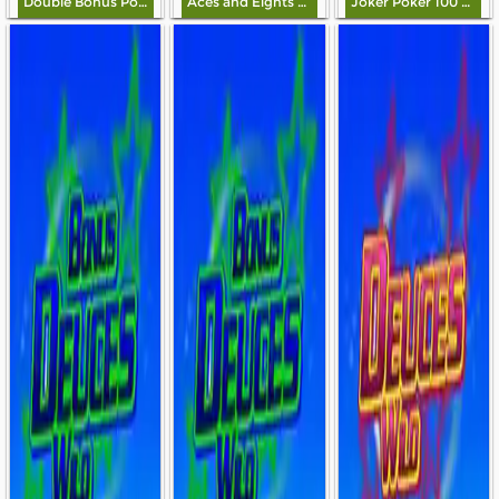
Double Bonus Poker 5 Hand
Aces and Eights 1 Hand
Joker Poker 100 Hand