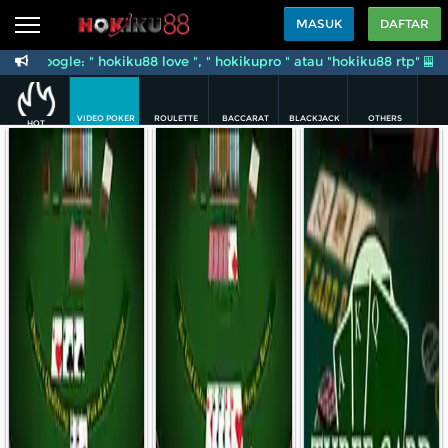
Beranda
MASUK
DAFTAR
 Google: " hokiku88 love ", " hokikupro " atau "hokiku88 rtp" 🎰
Sports
BARU
PROMO
Live Casino
BARU
VIDEO POKER
ROULETTE
BACCARAT
BLACKJACK
OTHERS
HOT
IDNPoker
BARU
Slots
PROMO
IDNLIVE
BARU
Stream N Spin
Arcade
PROMO
Table Games
Lottery
BARU
PROMO
IDNRaffle