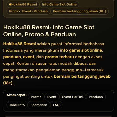
Hokiku88 Resmi
Info Game Slot Online
Promo · Event · Panduan
Bermain bertanggung jawab (18+)
Hokiku88 Resmi: Info Game Slot
Online, Promo & Panduan
Hokiku88 Resmi
adalah pusat informasi berbahasa
Indonesia yang merangkum
info game slot online
,
panduan
,
event
, dan
promo terbaru
dengan akses
cepat. Konten disusun rapi, mudah dibaca, dan
mengutamakan pengalaman pengguna—termasuk
pengingat penting untuk
bermain bertanggung jawab
(18+)
.
Akses cepat:
Promo
Event
Event Hari Ini
Panduan
Tabel Info
Keamanan
FAQ