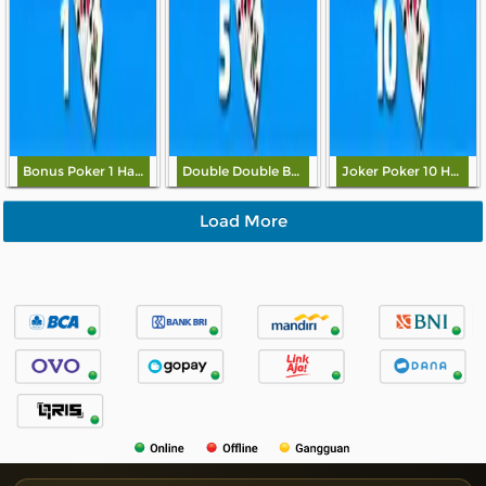
Bonus Poker 1 Hand
Double Double Bonus Poker 5 Hand
Joker Poker 10 Hand
Load More