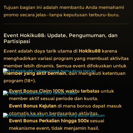
Tujuan bagian ini adalah membantu Anda memahami
promo secara jelas—tanpa keputusan terburu-buru.
Event Hokiku88: Update, Pengumuman, dan
Partisipasi
Event adalah daya tarik utama di
Hokiku88
karena
menghadirkan variasi program yang membuat aktivitas
member lebih dinamis. Semua event difokuskan untuk
member yang aktif bermain
, dan mengikuti ketentuan
program (18+).
Event Bonus Claim 100% waktu terbatas
untuk
member aktif sesuai periode dan kuota.
Event Bonus Kejutan
di mana bonus dapat masuk
otomatis ke akun berdasarkan aktivitas.
Event Bonus Perkalian hingga 500x
sesuai
mekanisme event; tidak menjamin hasil.