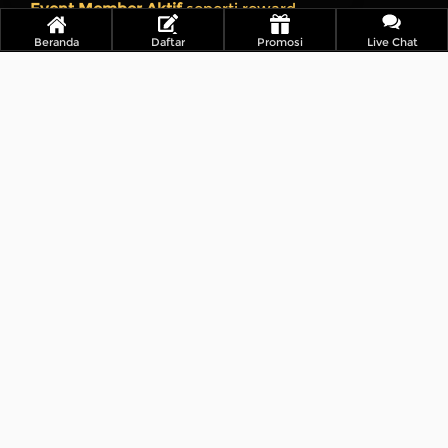
Event Member Aktif
seperti reward
harian/mingguan, leaderboard, dan program
Beranda
Daftar
Promosi
Live Chat
cashback.
Agar tidak salah baca, perhatikan jadwal event (mulai–
selesai) dan ketentuan klaim yang tertera pada
pengumuman resmi.
Event Hari Ini di Hokiku88
Berikut rangkuman event yang paling sering aktif
dan dicari member. Seluruh ketersediaan mengikuti
periode, kuota, serta ketentuan program (18+).
Untuk detail, gunakan bagian
Promo
dan
Event
.
Bonus Claim 100% (Waktu Terbatas)
Limited
untuk member aktif sesuai ketentuan.
Bonus Kejutan
yang dapat masuk
Surprise
otomatis ke akun berdasarkan aktivitas.