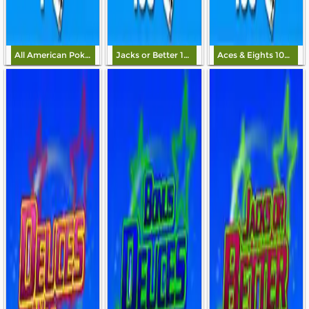
All American Poker 1 Hand
Jacks or Better 100 Hand
Aces & Eights 100 Hand