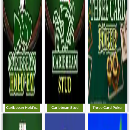
Referral
Promosi
Hubungi Kami
Live Chat
Pengaduan Customer
Pilih Bahasa:
MASUK
DAFTAR
Caribbean Hold'em
Caribbean Stud
Three Card Poker
&copy; Hokiku88 Resmi | Link Login & Daftar,
Promo Harian, Panduan Terbaru. Hak Cipta
Dilindungi.