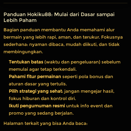
Panduan Hokiku88: Mulai dari Dasar sampai
Lebih Paham
Bagian panduan membantu Anda memahami alur
bermain yang lebih rapi, aman, dan terukur. Fokusnya
sederhana: nyaman dibaca, mudah diikuti, dan tidak
membingungkan.
Tentukan batas
(waktu dan pengeluaran) sebelum
memulai agar tetap terkendali.
Pahami fitur permainan
seperti pola bonus dan
aturan dasar yang tertulis.
Pilih strategi yang sehat
: jangan mengejar hasil,
fokus hiburan dan kontrol diri.
Ikuti pengumuman resmi
untuk info event dan
promo yang sedang berjalan.
Halaman terkait yang bisa Anda baca: